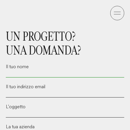
UN PROGETTO?

UNA DOMANDA?
Il tuo nome
Il tuo indirizzo email
L'oggetto
La tua azienda